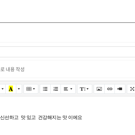
로 내용 작성
신선하고 맛 있고 건강해지는 맛 이에요