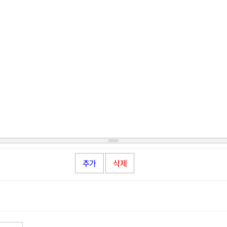
추가
삭제