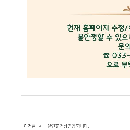
이전글
설연휴 정상영업 합니다.