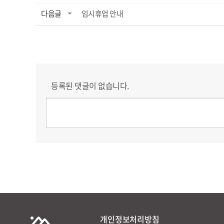
다음글
임시휴업 안내
등록된 댓글이 없습니다.
개인정보처리방침