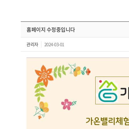
홈페이지 수정중입니다
관리자
2024-03-01